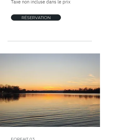
Taxe non incluse dans le prix
RÉSERVATION
FORFAIT 03