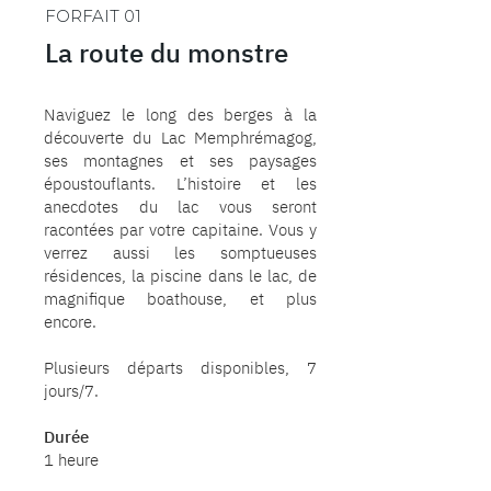
FORFAIT 01
La route du monstre
Naviguez le long des berges à la
découverte du Lac Memphrémagog,
ses montagnes et ses paysages
époustouflants. L’histoire et les
anecdotes du lac vous seront
racontées par votre capitaine. Vous y
verrez aussi les somptueuses
résidences, la piscine dans le lac, de
magnifique boathouse, et plus
encore.
Plusieurs départs disponibles, 7
jours/7.
Durée
1 heure