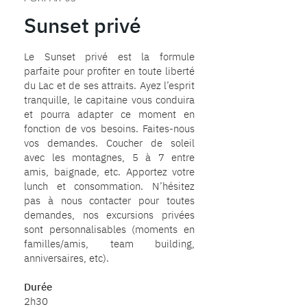
Sunset privé
Le Sunset privé est la formule
parfaite pour profiter en toute liberté
du Lac et de ses attraits. Ayez l’esprit
tranquille, le capitaine vous conduira
et pourra adapter ce moment en
fonction de vos besoins. Faites-nous
vos demandes. Coucher de soleil
avec les montagnes, 5 à 7 entre
amis, baignade, etc. Apportez votre
lunch et consommation. N’hésitez
pas à nous contacter pour toutes
demandes, nos excursions privées
sont personnalisables (moments en
familles/amis, team building,
anniversaires, etc).
Durée
2h30