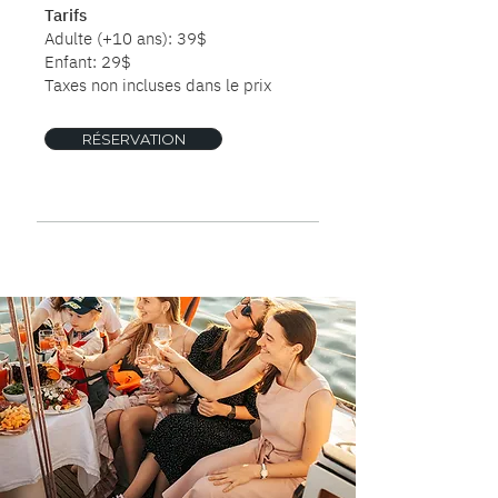
Tarifs
Adulte (+10 ans): 39$
Enfant: 29$
Taxes non incluses dans le prix
RÉSERVATION