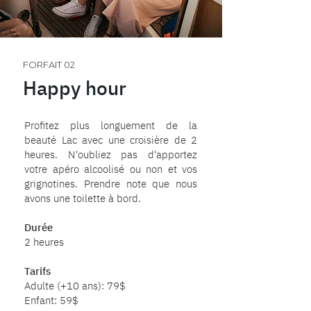
FORFAIT 02
Happy hour
Profitez plus longuement de la
beauté Lac avec une croisière de 2
heures. N'oubliez pas d'apportez
votre apéro alcoolisé ou non et vos
grignotines. Prendre note que nous
avons une toilette à bord.
Durée
2 heures
Tarifs
Adulte (+10 ans): 79$
Enfant: 59$