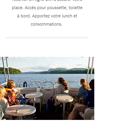
place. Accès pour poussette, toilette
à bord. Apportez votre lunch et
consommations.