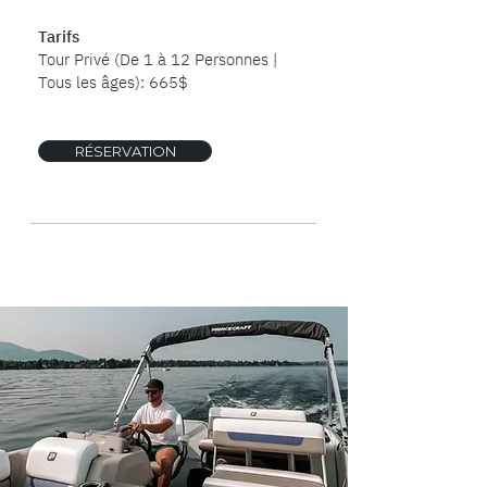
Tarifs
Tour Privé (De 1 à 12 Personnes |
Tous les âges): 665$
RÉSERVATION