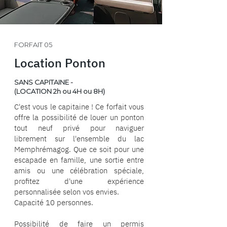
FORFAIT 05
Location Ponton
SANS CAPITAINE -
(LOCATION 2h ou 4H ou 8H)
C'est vous le capitaine ! Ce forfait vous
offre la possibilité de louer un ponton
tout neuf privé pour naviguer
librement sur l'ensemble du lac
Memphrémagog. Que ce soit pour une
escapade en famille, une sortie entre
amis ou une célébration spéciale,
profitez d'une expérience
personnalisée selon vos envies.
Capacité 10 personnes.
Possibilité de faire un permis