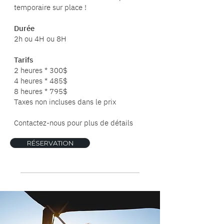
temporaire sur place !
Durée
2h ou 4H ou 8H
Tarifs
2 heures * 300$
4 heures * 485$
8 heures * 795$
Taxes non incluses dans le prix
Contactez-nous pour plus de détails
RÉSERVATION